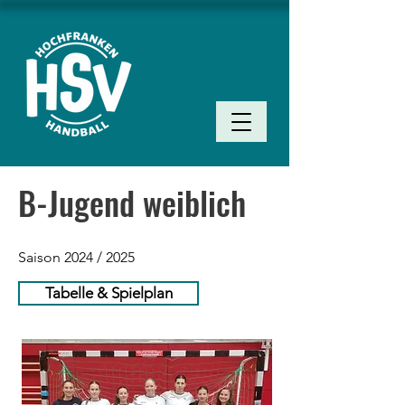
B-Jugend weiblich
Saison 2024 / 2025
Tabelle & Spielplan