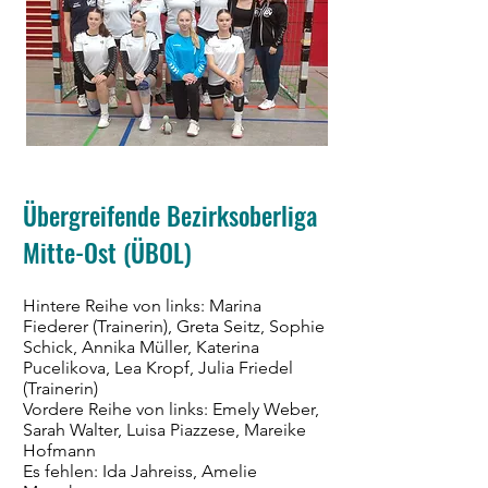
Übergreifende Bezirksoberliga
Mitte-Ost (ÜBOL)
Hintere Reihe von links: Marina
Fiederer (Trainerin), Greta Seitz, Sophie
Schick, Annika Müller, Katerina
Pucelikova, Lea Kropf, Julia Friedel
(Trainerin)
Vordere Reihe von links: Emely Weber,
Sarah Walter, Luisa Piazzese, Mareike
Hofmann
Es fehlen: Ida Jahreiss, Amelie